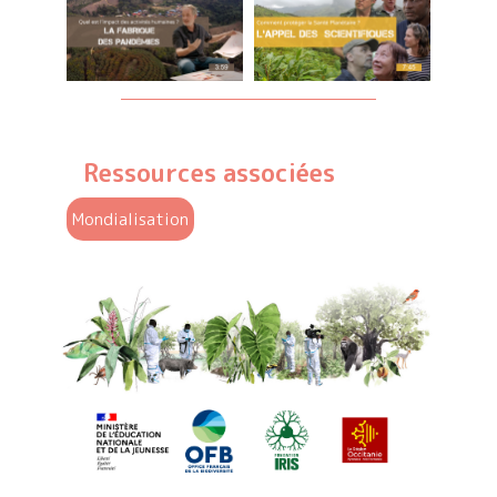
Ressources associées
Mondialisation